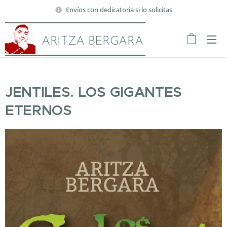
Envíos con dedicatoria si lo solicitas
ARITZA BERGARA
JENTILES. LOS GIGANTES
ETERNOS