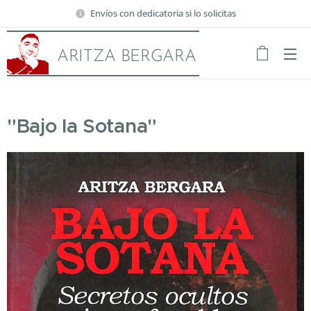
Envíos con dedicatoria si lo solicitas
ARITZA BERGARA
"Bajo la Sotana"