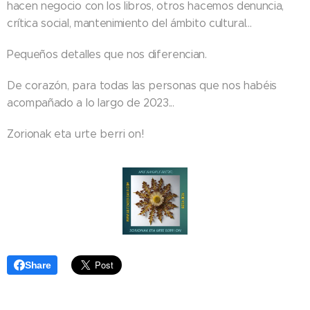
hacen negocio con los libros, otros hacemos denuncia,
crítica social, mantenimiento del ámbito cultural...
Pequeños detalles que nos diferencian.
De corazón, para todas las personas que nos habéis
acompañado a lo largo de 2023...
Zorionak eta urte berri on!
Share