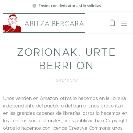
Envíos con dedicatoria si lo solicitas
ARITZA BERGARA
ZORIONAK. URTE
BERRI ON
23.12.2023
Unos venden en Amazon, otros lo hacemos en la librería
independiente del pueblo o del barrio; unos presentan
en las grandes cadenas de librerías, otros lo hacemos en
los centros socioculturales; unos publican bajo Copyright,
otros lo hacemos con licencia Creative Commons; unos