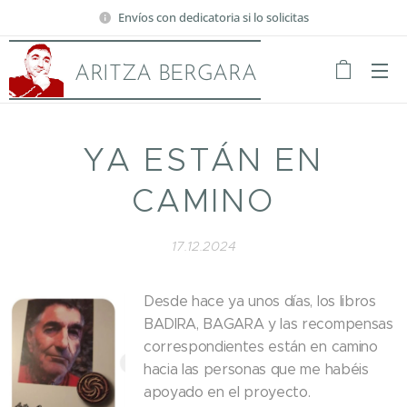
Envíos con dedicatoria si lo solicitas
ARITZA BERGARA
YA ESTÁN EN
CAMINO
17.12.2024
Desde hace ya unos días, los libros
BADIRA, BAGARA y las recompensas
correspondientes están en camino
hacia las personas que me habéis
apoyado en el proyecto.