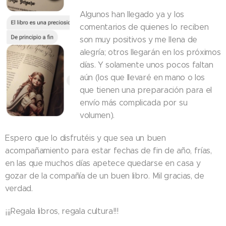
Algunos han llegado ya y los
comentarios de quienes lo reciben
son muy positivos y me llena de
alegría; otros llegarán en los próximos
días. Y solamente unos pocos faltan
aún (los que llevaré en mano o los
que tienen una preparación para el
envío más complicada por su
volumen).
Espero que lo disfrutéis y que sea un buen
acompañamiento para estar fechas de fin de año, frías,
en las que muchos días apetece quedarse en casa y
gozar de la compañía de un buen libro. Mil gracias, de
verdad.
¡¡¡Regala libros, regala cultura!!!