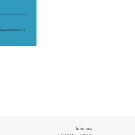
Idiomas