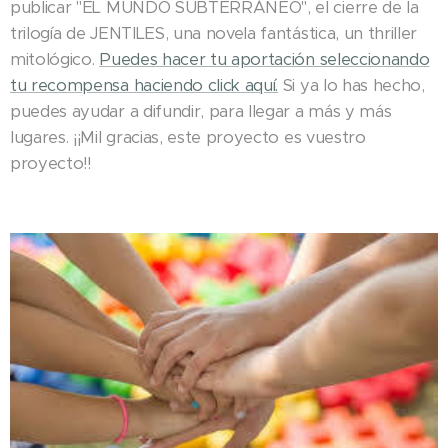
publicar "EL MUNDO SUBTERRÁNEO", el cierre de la
trilogía de JENTILES, una novela fantástica, un thriller
mitológico.
Puedes hacer tu aportación seleccionando
tu recompensa haciendo click aquí.
Si ya lo has hecho,
puedes ayudar a difundir, para llegar a más y más
lugares. ¡¡Mil gracias, este proyecto es vuestro
proyecto!!