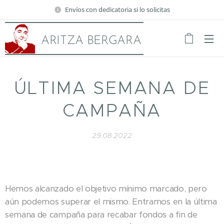
Envíos con dedicatoria si lo solicitas
ARITZA BERGARA
ÚLTIMA SEMANA DE
CAMPAÑA
29.08.2022
Hemos alcanzado el objetivo mínimo marcado, pero
aún podemos superar el mismo. Entramos en la última
semana de campaña para recabar fondos a fin de