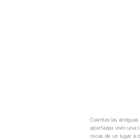
Cuentas las antiguas
apartadas vivió una 
rocas de un lugar a o