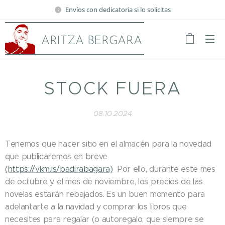
Envíos con dedicatoria si lo solicitas
ARITZA BERGARA
STOCK FUERA
08.10.2024
Tenemos que hacer sitio en el almacén para la novedad
que publicaremos en breve
(https://vkm.is/badirabagara)
Por ello, durante este mes
de octubre y el mes de noviembre, los precios de las
novelas estarán rebajados. Es un buen momento para
adelantarte a la navidad y comprar los libros que
necesites para regalar (o autoregalo, que siempre se