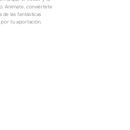
o. Anímate, conviértete
de las fantásticas
por tu aportación.