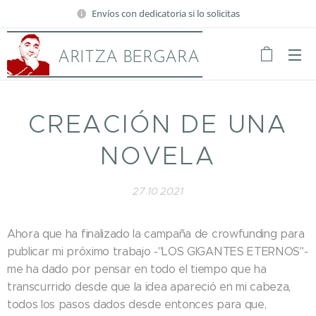
Envíos con dedicatoria si lo solicitas
ARITZA BERGARA
CREACIÓN DE UNA
NOVELA
27.10.2021
Ahora que ha finalizado la campaña de crowfunding para
publicar mi próximo trabajo -"LOS GIGANTES ETERNOS"-
me ha dado por pensar en todo el tiempo que ha
transcurrido desde que la idea apareció en mi cabeza,
todos los pasos dados desde entonces para que,