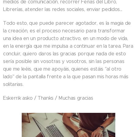
medios de comunicación, recorrer Ferias del Libro,
Librerías, atender las redes sociales, enviar pedidos...
Todo esto, que puede parecer agotador, es la magia de
la creación, es el proceso necesario para transformar
una idea en un producto atractivo, en un modo de vida,
en la energía que me impulsa a continuar en la tarea. Para
concluir, quiero daros las gracias porque nada de esto
sería posible sin vosotras y vosotros, sin las personas
que me leéis, que me apoyáis, quienes estáis "al otro
lado" de la pantalla frente a la que pasan mis horas más
solitarias.
Eskerrik asko / Thanks / Muchas gracias