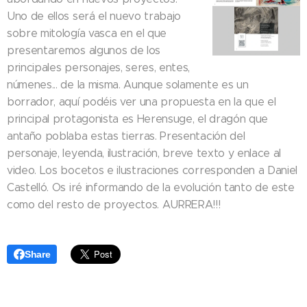
Uno de ellos será el nuevo trabajo
sobre mitología vasca en el que
presentaremos algunos de los
principales personajes, seres, entes,
númenes... de la misma. Aunque solamente es un
borrador, aquí podéis ver una propuesta en la que el
principal protagonista es Herensuge, el dragón que
antaño poblaba estas tierras. Presentación del
personaje, leyenda, ilustración, breve texto y enlace al
video. Los bocetos e ilustraciones corresponden a Daniel
Castelló. Os iré informando de la evolución tanto de este
como del resto de proyectos. AURRERA!!!
Share