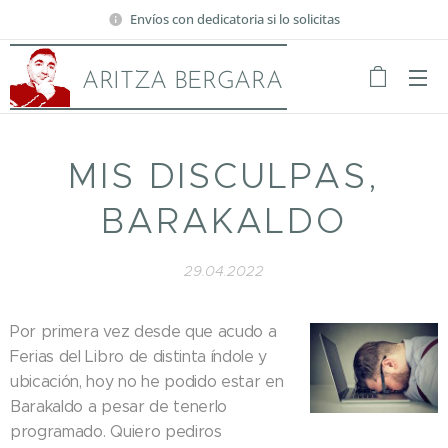
Envíos con dedicatoria si lo solicitas
ARITZA BERGARA
MIS DISCULPAS,
BARAKALDO
29.04.2022
Por primera vez desde que acudo a
Ferias del Libro de distinta índole y
ubicación, hoy no he podido estar en
Barakaldo a pesar de tenerlo
programado. Quiero pediros