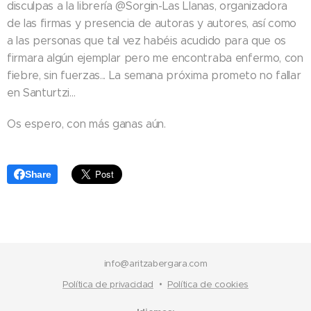
disculpas a la librería @Sorgin-Las Llanas, organizadora
de las firmas y presencia de autoras y autores, así como
a las personas que tal vez habéis acudido para que os
firmara algún ejemplar pero me encontraba enfermo, con
fiebre, sin fuerzas... La semana próxima prometo no fallar
en Santurtzi...
Os espero, con más ganas aún.
Share
info@aritzabergara.com
Política de privacidad
Política de cookies