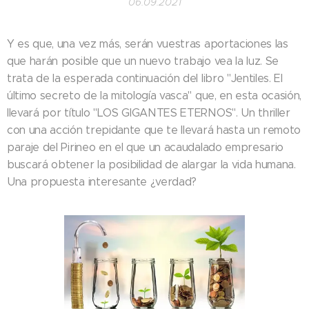
06.09.2021
Y es que, una vez más, serán vuestras aportaciones las
que harán posible que un nuevo trabajo vea la luz. Se
trata de la esperada continuación del libro "Jentiles. El
último secreto de la mitología vasca" que, en esta ocasión,
llevará por título "LOS GIGANTES ETERNOS". Un thriller
con una acción trepidante que te llevará hasta un remoto
paraje del Pirineo en el que un acaudalado empresario
buscará obtener la posibilidad de alargar la vida humana.
Una propuesta interesante ¿verdad?