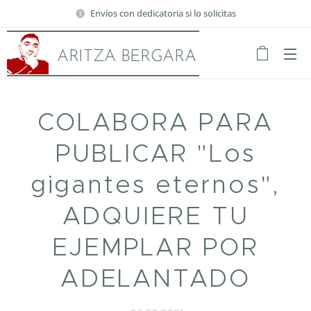
Envíos con dedicatoria si lo solicitas
ARITZA BERGARA
COLABORA PARA
PUBLICAR "Los
gigantes eternos",
ADQUIERE TU
EJEMPLAR POR
ADELANTADO