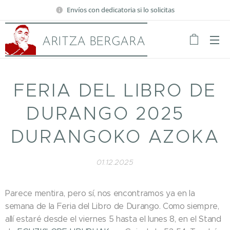
Envíos con dedicatoria si lo solicitas
ARITZA BERGARA
FERIA DEL LIBRO DE
DURANGO 2025
DURANGOKO AZOKA
01.12.2025
Parece mentira, pero sí, nos encontramos ya en la
semana de la Feria del Libro de Durango. Como siempre,
allí estaré desde el viernes 5 hasta el lunes 8, en el Stand