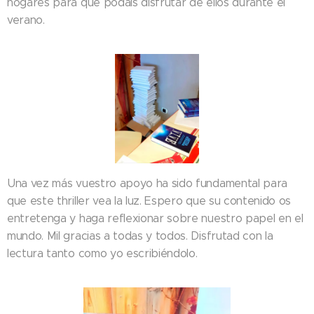
hogares para que podáis disfrutar de ellos durante el
verano.
Una vez más vuestro apoyo ha sido fundamental para
que este thriller vea la luz. Espero que su contenido os
entretenga y haga reflexionar sobre nuestro papel en el
mundo. Mil gracias a todas y todos. Disfrutad con la
lectura tanto como yo escribiéndolo.