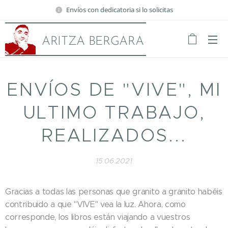
Envíos con dedicatoria si lo solicitas
ARITZA BERGARA
ENVÍOS DE "VIVE", MI
ULTIMO TRABAJO,
REALIZADOS...
15.06.2021
Gracias a todas las personas que granito a granito habéis
contribuido a que "VIVE" vea la luz. Ahora, como
corresponde, los libros están viajando a vuestros