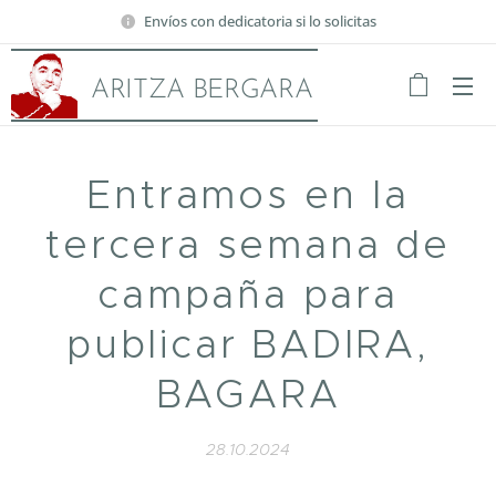
Envíos con dedicatoria si lo solicitas
ARITZA BERGARA
Entramos en la
tercera semana de
campaña para
publicar BADIRA,
BAGARA
28.10.2024