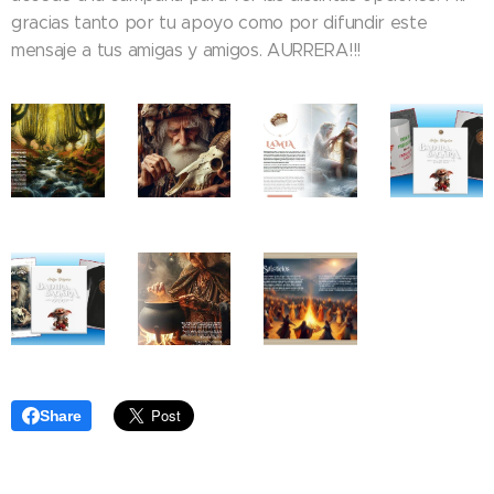
gracias tanto por tu apoyo como por difundir este
mensaje a tus amigas y amigos. AURRERA!!!
Share