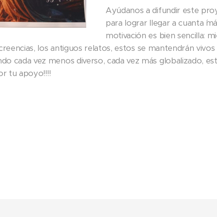
Ayúdanos a difundir este pro
para lograr llegar a cuanta ´m
motivación es bien sencilla: 
creencias, los antiguos relatos, estos se mantendrán vivos
do cada vez menos diverso, cada vez más globalizado, est
or tu apoyo!!!!